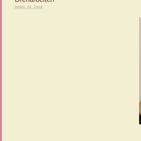
APRIL 20, 2009