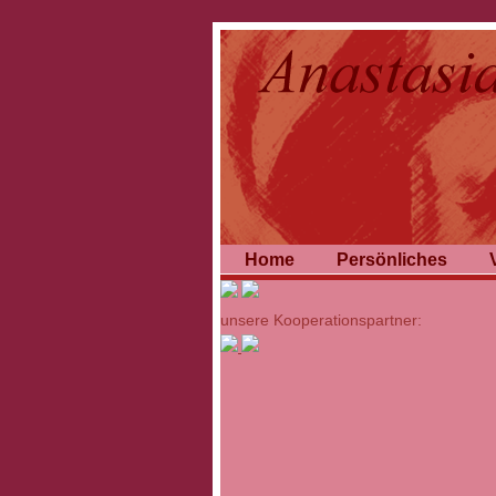
Home
Persönliches
unsere Kooperationspartner: