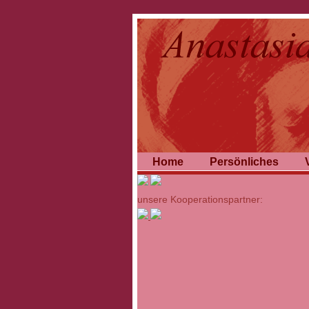
Home
Persönliches
unsere Kooperationspartner: