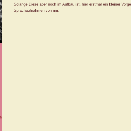
Solange Diese aber noch im Aufbau ist, hier erstmal ein kleiner Vor
Sprachaufnahmen von mir:
ia