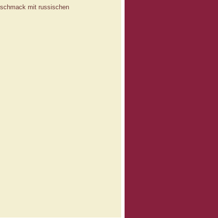
geschmack mit russischen