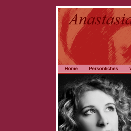
Home
Persönliches